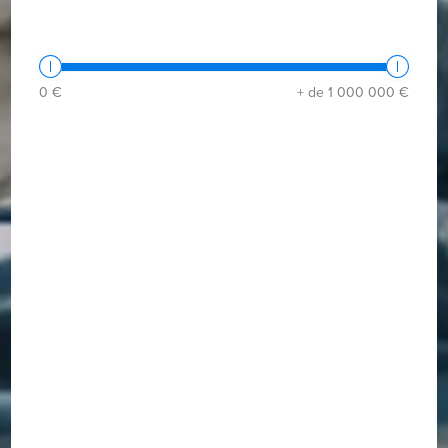
0 €
+ de 1 000 000 €