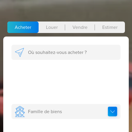
Acheter
Louer
Vendre
Estimer
Famille de biens