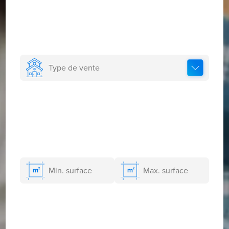
Type de vente