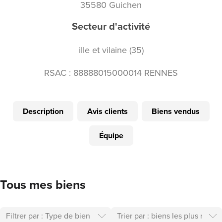
35580 Guichen
Secteur d'activité
ille et vilaine (35)
RSAC : 88888015000014 RENNES
Description
Avis clients
Biens vendus
Équipe
Tous mes biens