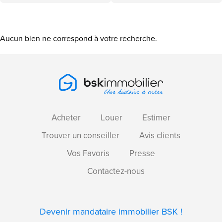
Aucun bien ne correspond à votre recherche.
Acheter
Louer
Estimer
Trouver un conseiller
Avis clients
Vos Favoris
Presse
Contactez-nous
Devenir mandataire immobilier BSK !