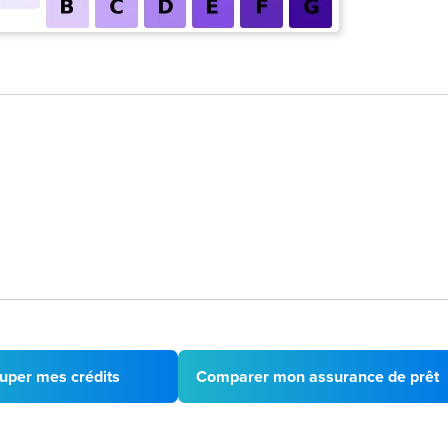
uper mes crédits
Comparer mon assurance de prêt