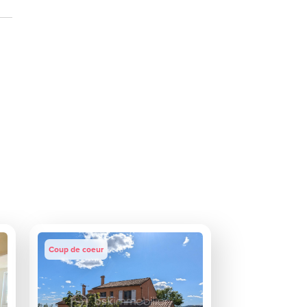
Coup de coeur