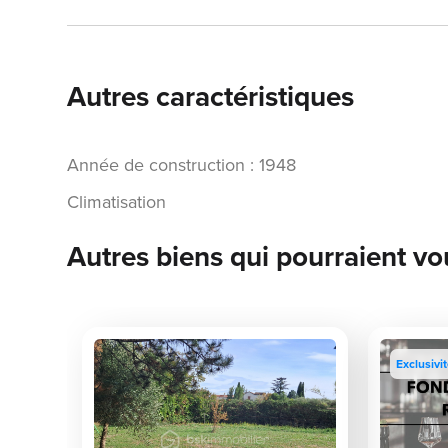
Autres caractéristiques
Année de construction : 1948
Climatisation
Autres biens qui pourraient vo
Exclusivi