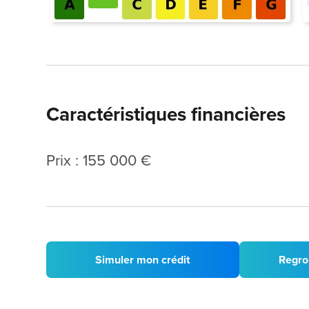
Caractéristiques financières
Prix : 155 000 €
Simuler mon crédit
Regro