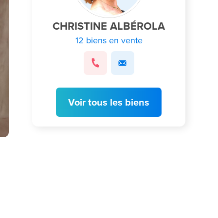
CHRISTINE ALBÉROLA
12 biens en vente
Voir tous les biens