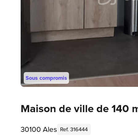
Sous compromis
Maison de ville de 140 
30100 Ales
Ref. 316444