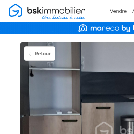
Vendre
Retour