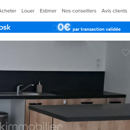
Acheter
Louer
Estimer
Nos conseillers
Avis clients