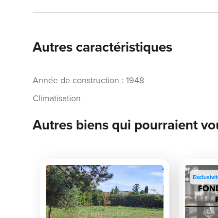
Autres caractéristiques
Année de construction : 1948
Climatisation
Autres biens qui pourraient vo
Exclusivi