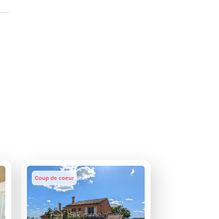
Coup de coeur