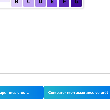
uper mes crédits
Comparer mon assurance de prêt