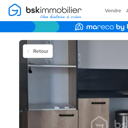
Vendre
Retour