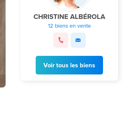
CHRISTINE ALBÉROLA
12 biens en vente
Voir tous les biens