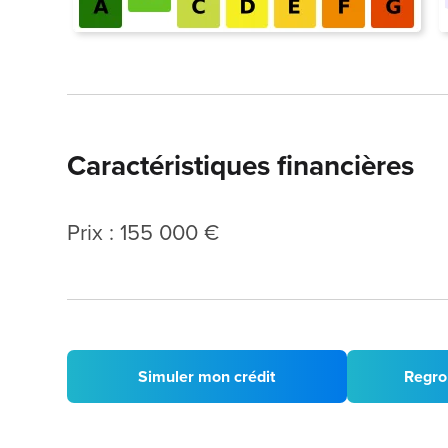
Caractéristiques financières
Prix : 155 000 €
Simuler mon crédit
Regro