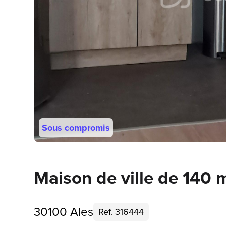
Sous compromis
Maison de ville de 140 
30100 Ales
Ref. 316444