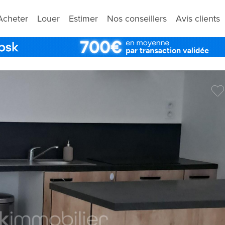
Acheter
Louer
Estimer
Nos conseillers
Avis clients