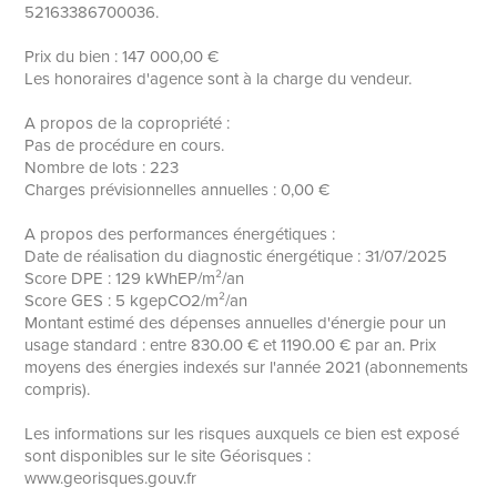
52163386700036.
Prix du bien : 147 000,00 €
Les honoraires d'agence sont à la charge du vendeur.
A propos de la copropriété :
Pas de procédure en cours.
Nombre de lots : 223
Charges prévisionnelles annuelles : 0,00 €
A propos des performances énergétiques :
Date de réalisation du diagnostic énergétique : 31/07/2025
Score DPE : 129 kWhEP/m²/an
Score GES : 5 kgepCO2/m²/an
Montant estimé des dépenses annuelles d'énergie pour un
usage standard : entre 830.00 € et 1190.00 € par an. Prix
moyens des énergies indexés sur l'année 2021 (abonnements
compris).
Les informations sur les risques auxquels ce bien est exposé
sont disponibles sur le site Géorisques :
www.georisques.gouv.fr