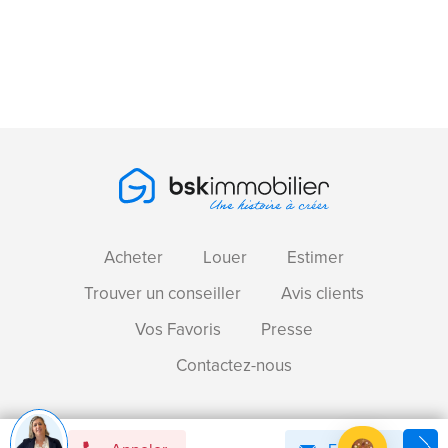
Acheter
Louer
Estimer
Trouver un conseiller
Avis clients
Vos Favoris
Presse
Contactez-nous
Devenir mandataire immobilier BSK !