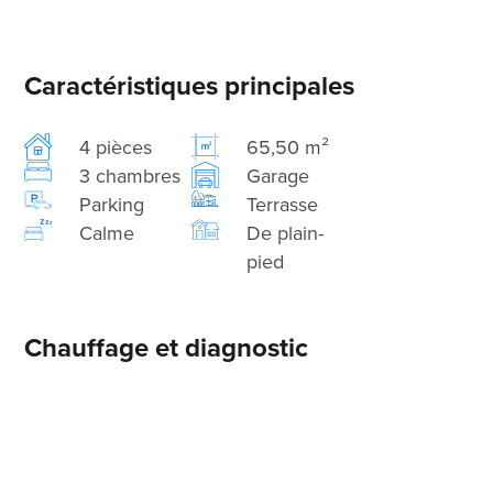
Caractéristiques principales
4 pièces
65,50 m²
3 chambres
Garage
Parking
Terrasse
Calme
De plain-
pied
Chauffage et diagnostic