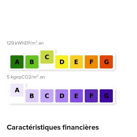
129 kWhEP/m².an
5 kgepCO2/m².an
Caractéristiques financières