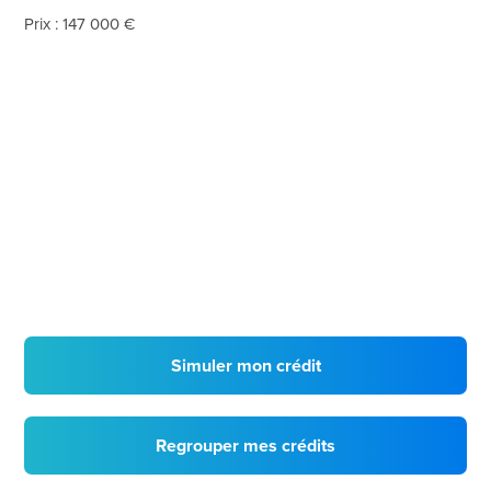
Prix : 147 000 €
Simuler mon crédit
Regrouper mes crédits