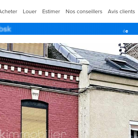
Acheter
Louer
Estimer
Nos conseillers
Avis clients