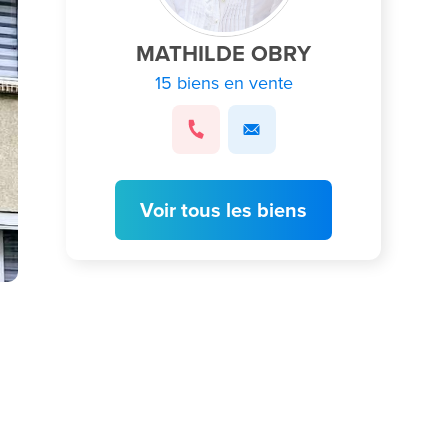
MATHILDE OBRY
15 biens en vente
Voir tous les biens