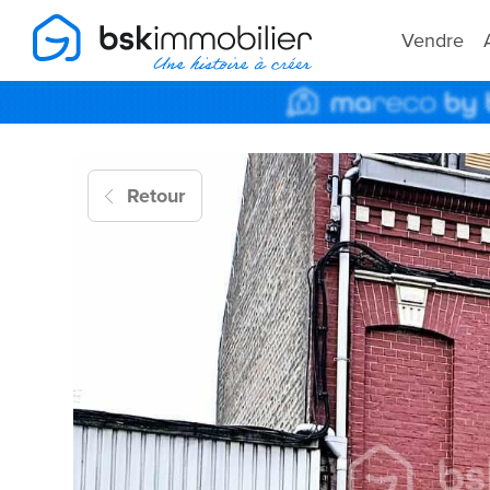
Vendre
Retour