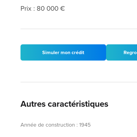
Prix : 80 000 €
Simuler mon crédit
Regro
Autres caractéristiques
Année de construction : 1945