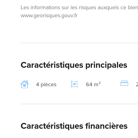
Les informations sur les risques auxquels ce bien
www.georisques.gouv.fr
Caractéristiques principales
4 pièces
64 m²
Caractéristiques financières