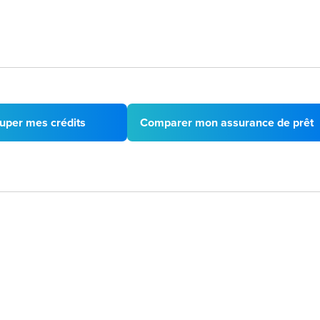
uper mes crédits
Comparer mon assurance de prêt