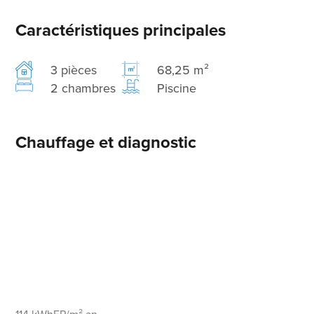
Caractéristiques principales
3 pièces
68,25 m²
2 chambres
Piscine
Chauffage et diagnostic