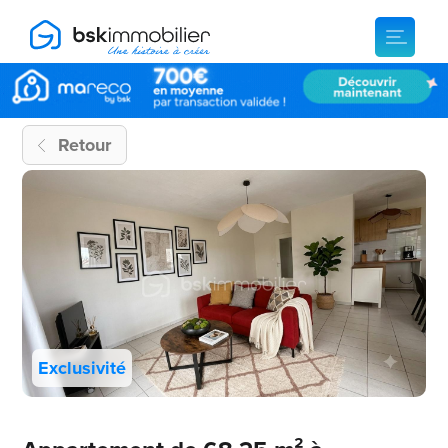
Retour
Exclusivité