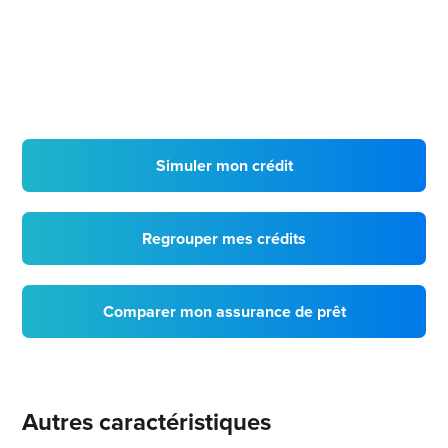
Simuler mon crédit
Regrouper mes crédits
Comparer mon assurance de prêt
Autres caractéristiques