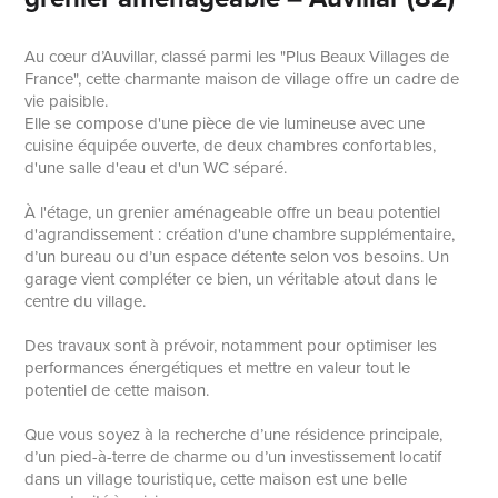
Au cœur d’Auvillar, classé parmi les "Plus Beaux Villages de
France", cette charmante maison de village offre un cadre de
vie paisible.
Elle se compose d'une pièce de vie lumineuse avec une
cuisine équipée ouverte, de deux chambres confortables,
d'une salle d'eau et d'un WC séparé.
À l'étage, un grenier aménageable offre un beau potentiel
d'agrandissement : création d'une chambre supplémentaire,
d’un bureau ou d’un espace détente selon vos besoins. Un
garage vient compléter ce bien, un véritable atout dans le
centre du village.
Des travaux sont à prévoir, notamment pour optimiser les
performances énergétiques et mettre en valeur tout le
potentiel de cette maison.
Que vous soyez à la recherche d’une résidence principale,
d’un pied-à-terre de charme ou d’un investissement locatif
dans un village touristique, cette maison est une belle