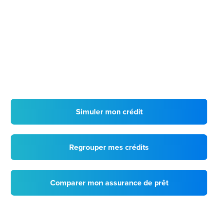
Simuler mon crédit
Regrouper mes crédits
Comparer mon assurance de prêt