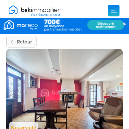
Retour
Nouveauté