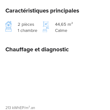
Caractéristiques principales
2 pièces
44,65 m²
1 chambre
Calme
Chauffage et diagnostic
213 kWhEP/m².an