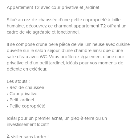
Appartement T2 avec cour privative et jardinet
Situé au rez-de-chaussée d'une petite copropriété à taille
humaine, découvrez ce charmant appartement T2 offrant un
cadre de vie agréable et fonctionnel.
Il se compose d'une belle pièce de vie lumineuse avec cuisine
ouverte sur le salon-séjour, d'une chambre ainsi que d'une
salle d'eau avec WC. Vous profiterez également d'une cour
privative et d'un petit jardinet, idéals pour vos moments de
détente en extérieur.
Les atouts :
• Rez-de-chaussée
• Cour privative
• Petit jardinet
• Petite copropriété
Idéal pour un premier achat, un pied-à-terre ou un
investissement locatif.
À visiter sans tarder !