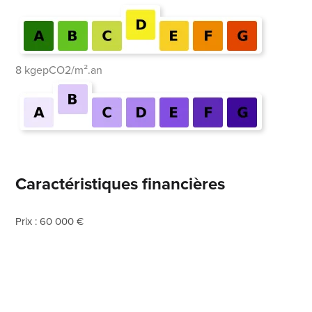
8 kgepCO2/m².an
Caractéristiques financières
Prix : 60 000 €