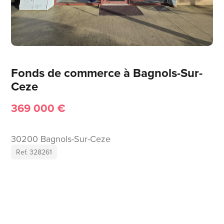
Fonds de commerce à Bagnols-Sur-
Ceze
369 000 €
30200 Bagnols-Sur-Ceze
Ref. 328261