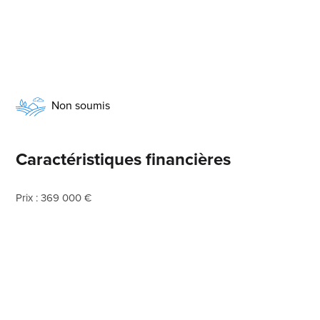
Non soumis
Caractéristiques financières
Prix : 369 000 €