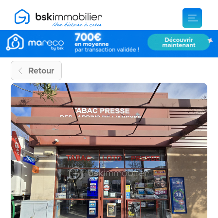
Retour