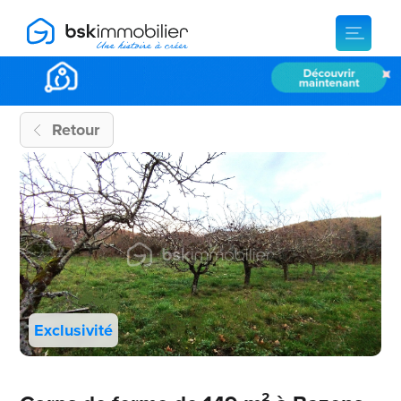
Retour
Exclusivité