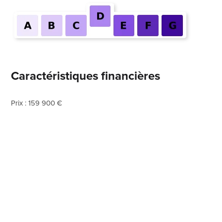
Caractéristiques financières
Prix : 159 900 €