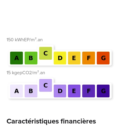
150 kWhEP/m².an
15 kgepCO2/m².an
Caractéristiques financières