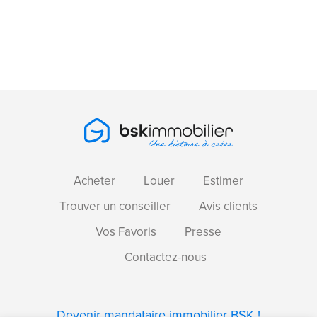
Acheter
Louer
Estimer
Trouver un conseiller
Avis clients
Vos Favoris
Presse
Contactez-nous
Devenir mandataire immobilier BSK !