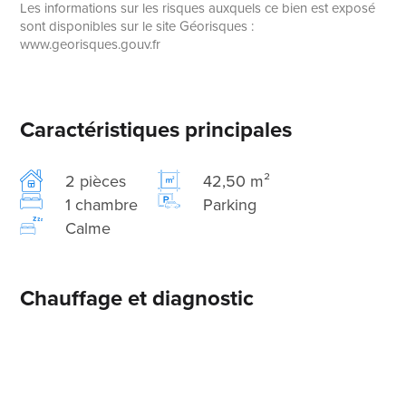
Les informations sur les risques auxquels ce bien est exposé
sont disponibles sur le site Géorisques :
www.georisques.gouv.fr
Caractéristiques principales
2 pièces
42,50 m²
1 chambre
Parking
Calme
Chauffage et diagnostic