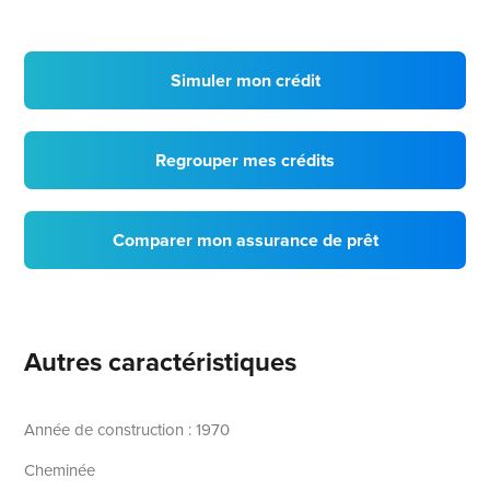
Simuler mon crédit
Regrouper mes crédits
Comparer mon assurance de prêt
Autres caractéristiques
Année de construction : 1970
Cheminée