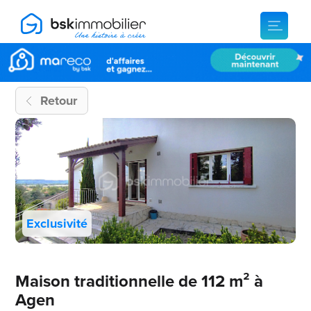
Retour
Exclusivité
Maison traditionnelle de 112 m² à
Agen