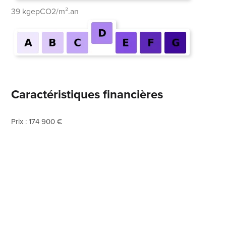
39 kgepCO2/m².an
Caractéristiques financières
Prix : 174 900 €