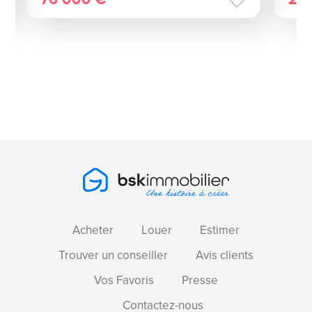
Acheter
Louer
Estimer
Trouver un conseiller
Avis clients
Vos Favoris
Presse
Contactez-nous