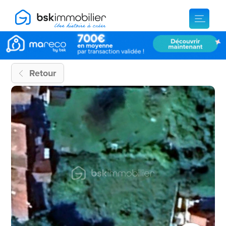
Retour