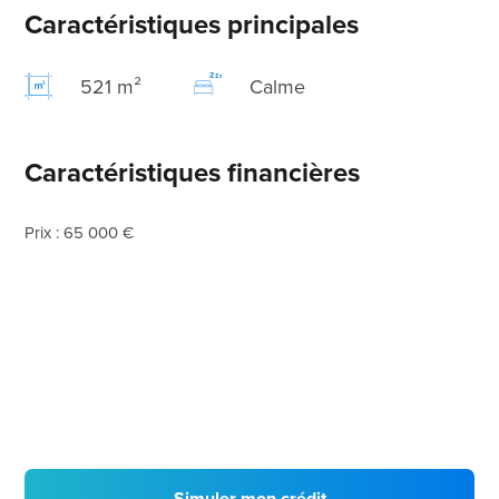
Caractéristiques principales
521 m²
Calme
Caractéristiques financières
Prix : 65 000 €
Simuler mon crédit