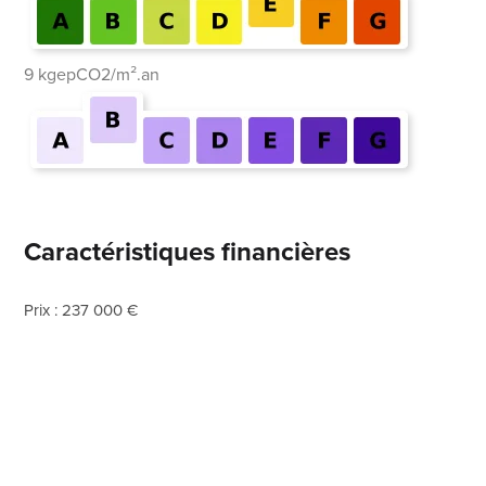
9 kgepCO2/m².an
Caractéristiques financières
Prix : 237 000 €