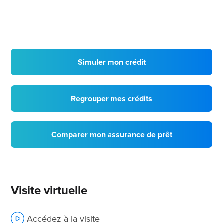
Simuler mon crédit
Regrouper mes crédits
Comparer mon assurance de prêt
Visite virtuelle
Accédez à la visite