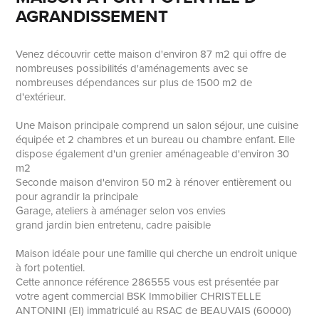
AGRANDISSEMENT
Venez découvrir cette maison d'environ 87 m2 qui offre de
nombreuses possibilités d'aménagements avec se
nombreuses dépendances sur plus de 1500 m2 de
d'extérieur.
Une Maison principale comprend un salon séjour, une cuisine
équipée et 2 chambres et un bureau ou chambre enfant. Elle
dispose également d'un grenier aménageable d'environ 30
m2
Seconde maison d'environ 50 m2 à rénover entièrement ou
pour agrandir la principale
Garage, ateliers à aménager selon vos envies
grand jardin bien entretenu, cadre paisible
Maison idéale pour une famille qui cherche un endroit unique
à fort potentiel.
Cette annonce référence 286555 vous est présentée par
votre agent commercial BSK Immobilier CHRISTELLE
ANTONINI (EI) immatriculé au RSAC de BEAUVAIS (60000)