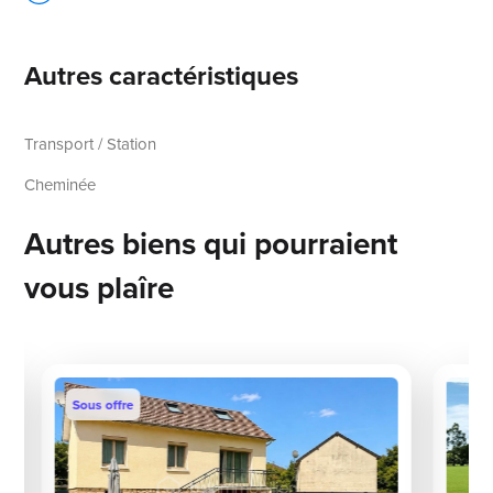
Autres caractéristiques
Transport / Station
Cheminée
Autres biens qui pourraient
vous plaîre
Sous offre