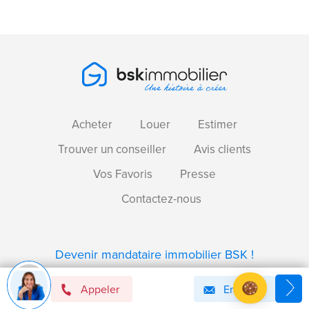
Acheter
Louer
Estimer
Trouver un conseiller
Avis clients
Vos Favoris
Presse
Contactez-nous
Devenir mandataire immobilier BSK !
Appeler
Email