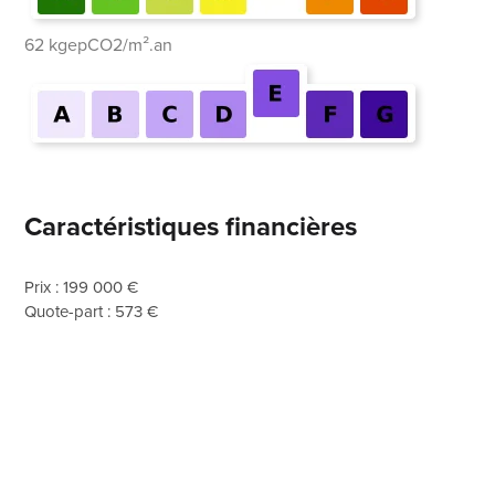
62 kgepCO2/m².an
Caractéristiques financières
Prix : 199 000 €
Quote-part : 573 €