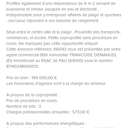
Profitez également d’une dépendance de 9 m 2 servant de
buanderie et remise ,équipée en eau et électricité ,
indispensable pour y entreposer affaires de plage et sportives
, ceci pour répondre à vos besoins de rangement.
Situé entre le centre ville et la plage , Proximité des transports,
commerces, et écoles. Petite copropriété sans procédure en
cours. Ne manquez pas cette opportunité unique!
Cette annonce référence 316043 vous est présentée par votre
agent commercial BSK Immobilier FRANCOISE DEMANUEL
(EI) immatriculé au RSAC de PAU (64000) sous le numéro
81140248600013.
Prix du bien : 199 000,00 €
Les honoraires d'agence sont à la charge du vendeur.
A propos de la copropriété :
Pas de procédure en cours.
Nombre de lots : 3
Charges prévisionnelles annuelles : 573,00 €
A propos des performances énergétiques :