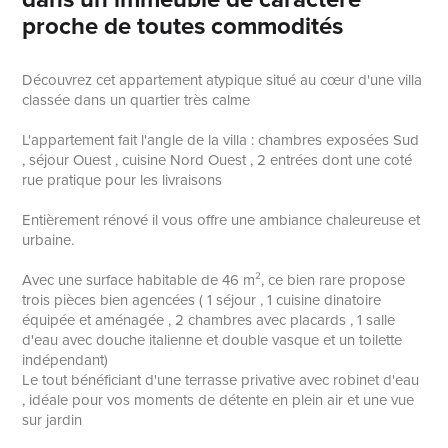
proche de toutes commodités
Découvrez cet appartement atypique situé au cœur d'une villa
classée dans un quartier très calme
L'appartement fait l'angle de la villa : chambres exposées Sud
, séjour Ouest , cuisine Nord Ouest , 2 entrées dont une coté
rue pratique pour les livraisons
Entièrement rénové il vous offre une ambiance chaleureuse et
urbaine.
Avec une surface habitable de 46 m², ce bien rare propose
trois pièces bien agencées ( 1 séjour , 1 cuisine dinatoire
équipée et aménagée , 2 chambres avec placards , 1 salle
d'eau avec douche italienne et double vasque et un toilette
indépendant)
Le tout bénéficiant d'une terrasse privative avec robinet d'eau
, idéale pour vos moments de détente en plein air et une vue
sur jardin