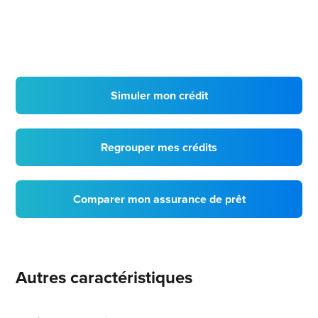
Simuler mon crédit
Regrouper mes crédits
Comparer mon assurance de prêt
Autres caractéristiques