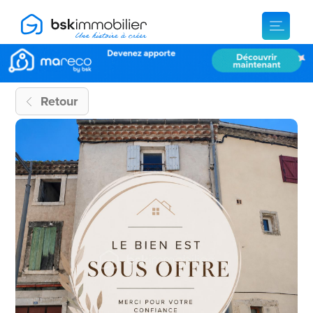
Retour