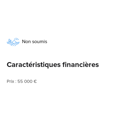
Non soumis
Caractéristiques financières
Prix : 55 000 €