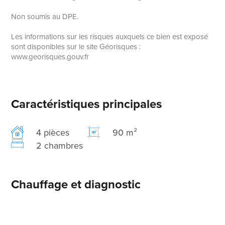
Non soumis au DPE.
Les informations sur les risques auxquels ce bien est exposé
sont disponibles sur le site Géorisques :
www.georisques.gouv.fr
Caractéristiques principales
4 pièces
90 m²
2 chambres
Chauffage et diagnostic