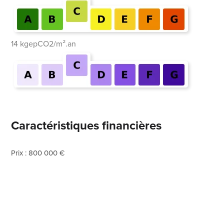
14 kgepCO2/m².an
Caractéristiques financières
Prix : 800 000 €