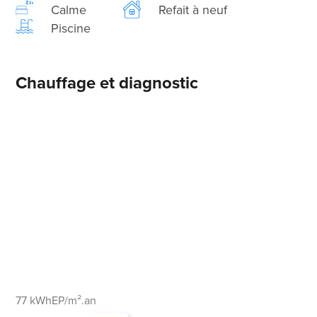
Calme
Refait à neuf
Piscine
Chauffage et diagnostic
77 kWhEP/m².an