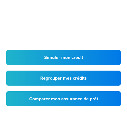
Simuler mon crédit
Regrouper mes crédits
Comparer mon assurance de prêt