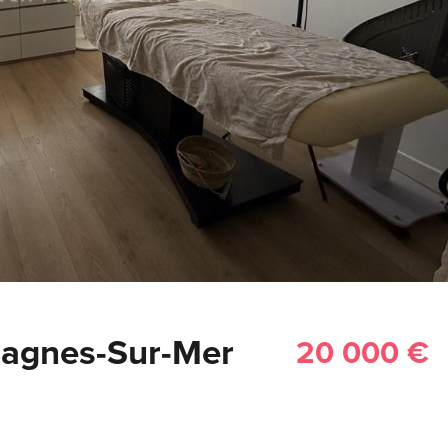
agnes-Sur-Mer
20 000 €