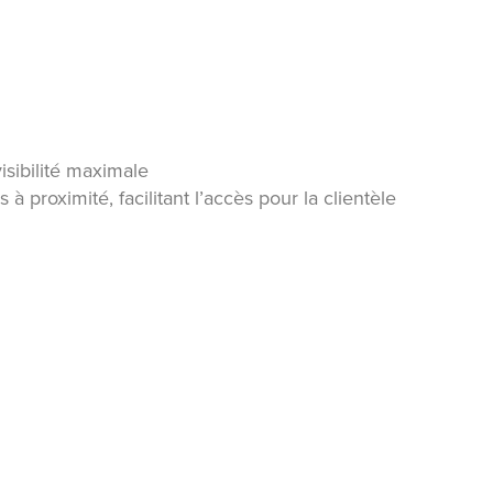
isibilité maximale
proximité, facilitant l’accès pour la clientèle