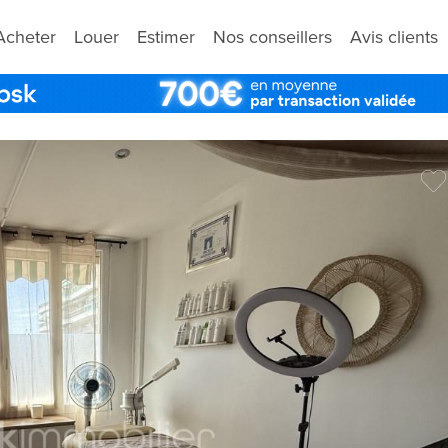
Acheter
Louer
Estimer
Nos conseillers
Avis clients