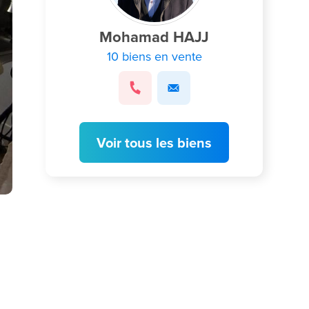
Mohamad HAJJ
10 biens en vente
Voir tous les biens