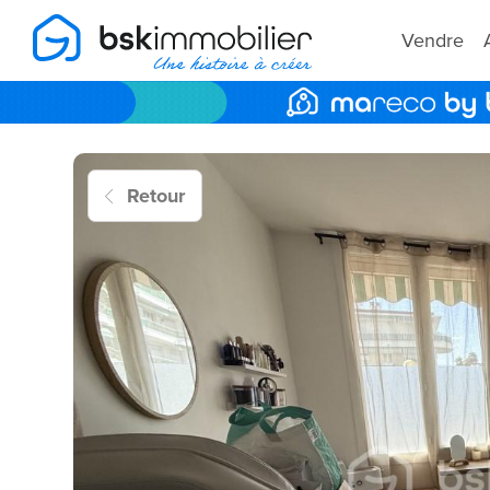
Vendre
Retour