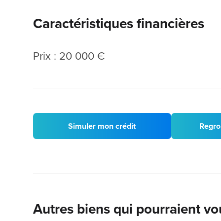
Caractéristiques financières
Prix : 20 000 €
Simuler mon crédit
Regro
Autres biens qui pourraient vo