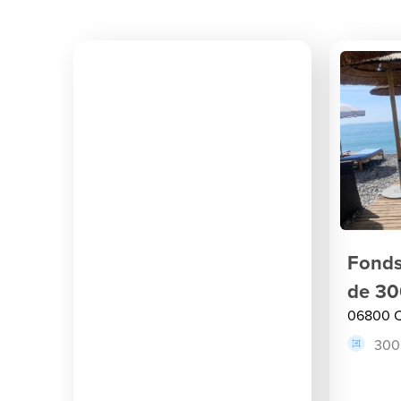
Fonds
de 30
06800 C
300