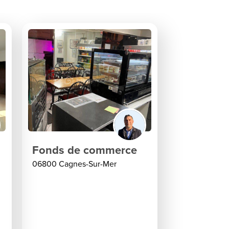
Fonds de commerce
06800 Cagnes-Sur-Mer