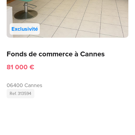
Exclusivité
Fonds de commerce à Cannes
81 000 €
06400 Cannes
Ref. 313594