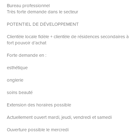
Bureau professionnel
Très forte demande dans le secteur
POTENTIEL DE DÉVELOPPEMENT
Clientèle locale fidèle + clientèle de résidences secondaires à
fort pouvoir d’achat
Forte demande en :
esthétique
onglerie
soins beauté
Extension des horaires possible
Actuellement ouvert mardi, jeudi, vendredi et samedi
Ouverture possible le mercredi