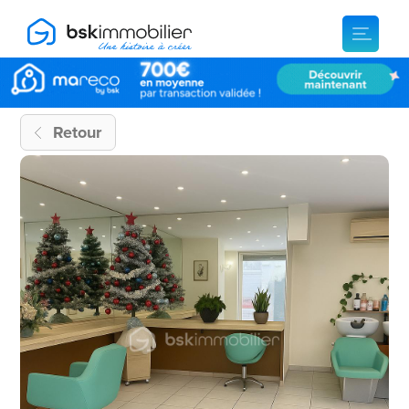
Retour