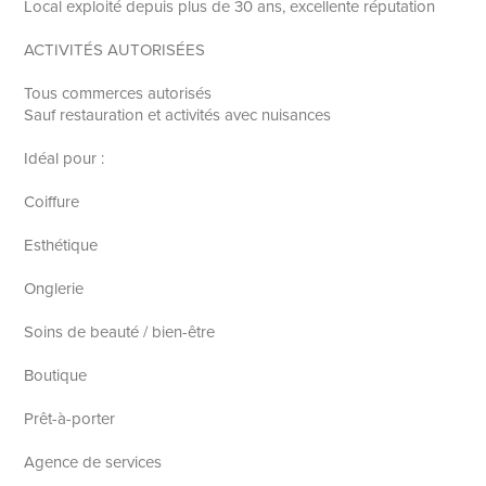
Local exploité depuis plus de 30 ans, excellente réputation
ACTIVITÉS AUTORISÉES
Tous commerces autorisés
Sauf restauration et activités avec nuisances
Idéal pour :
Coiffure
Esthétique
Onglerie
Soins de beauté / bien-être
Boutique
Prêt-à-porter
Agence de services