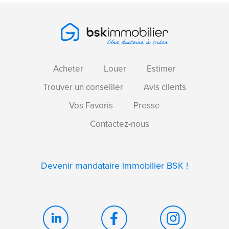
Acheter
Louer
Estimer
Trouver un conseiller
Avis clients
Vos Favoris
Presse
Contactez-nous
Devenir mandataire immobilier BSK !