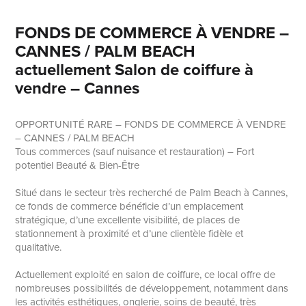
FONDS DE COMMERCE À VENDRE –
CANNES / PALM BEACH
actuellement Salon de coiffure à
vendre – Cannes
OPPORTUNITÉ RARE – FONDS DE COMMERCE À VENDRE
– CANNES / PALM BEACH
Tous commerces (sauf nuisance et restauration) – Fort
potentiel Beauté & Bien-Être
Situé dans le secteur très recherché de Palm Beach à Cannes,
ce fonds de commerce bénéficie d’un emplacement
stratégique, d’une excellente visibilité, de places de
stationnement à proximité et d’une clientèle fidèle et
qualitative.
Actuellement exploité en salon de coiffure, ce local offre de
nombreuses possibilités de développement, notamment dans
les activités esthétiques, onglerie, soins de beauté, très