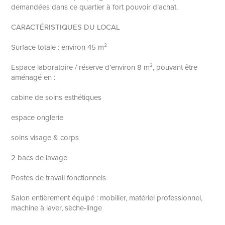
demandées dans ce quartier à fort pouvoir d’achat.
CARACTÉRISTIQUES DU LOCAL
Surface totale : environ 45 m²
Espace laboratoire / réserve d’environ 8 m², pouvant être
aménagé en :
cabine de soins esthétiques
espace onglerie
soins visage & corps
2 bacs de lavage
Postes de travail fonctionnels
Salon entièrement équipé : mobilier, matériel professionnel,
machine à laver, sèche-linge