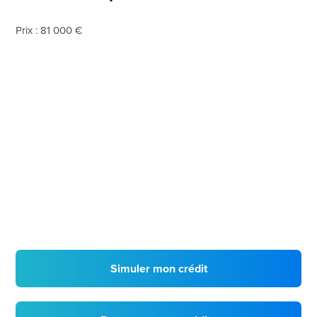
Prix : 81 000 €
Simuler mon crédit