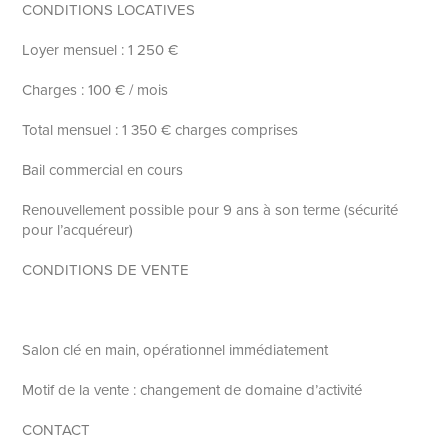
CONDITIONS LOCATIVES
Loyer mensuel : 1 250 €
Charges : 100 € / mois
Total mensuel : 1 350 € charges comprises
Bail commercial en cours
Renouvellement possible pour 9 ans à son terme (sécurité
pour l’acquéreur)
CONDITIONS DE VENTE
Salon clé en main, opérationnel immédiatement
Motif de la vente : changement de domaine d’activité
CONTACT