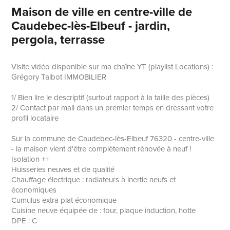
Maison de ville en centre-ville de
Caudebec-lès-Elbeuf - jardin,
pergola, terrasse
Visite vidéo disponible sur ma chaîne YT (playlist Locations) :
Grégory Talbot IMMOBILIER
1/ Bien lire le descriptif (surtout rapport à la taille des pièces)
2/ Contact par mail dans un premier temps en dressant votre
profil locataire
Sur la commune de Caudebec-lès-Elbeuf 76320 - centre-ville
- la maison vient d'être complètement rénovée à neuf !
Isolation ++
Huisseries neuves et de qualité
Chauffage électrique : radiateurs à inertie neufs et
économiques
Cumulus extra plat économique
Cuisine neuve équipée de : four, plaque induction, hotte
DPE : C