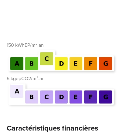
150 kWhEP/m².an
5 kgepCO2/m².an
Caractéristiques financières