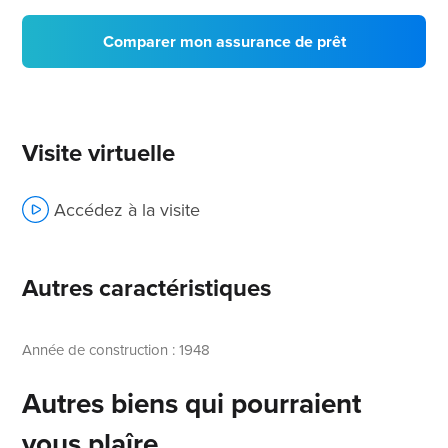
Comparer mon assurance de prêt
Visite virtuelle
Accédez à la visite
Autres caractéristiques
Année de construction : 1948
Autres biens qui pourraient
vous plaîre