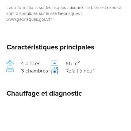
Les informations sur les risques auxquels ce bien est exposé
sont disponibles sur le site Géorisques :
www.georisques.gouv.fr
Caractéristiques principales
4 pièces
65 m²
3 chambres
Refait à neuf
Chauffage et diagnostic