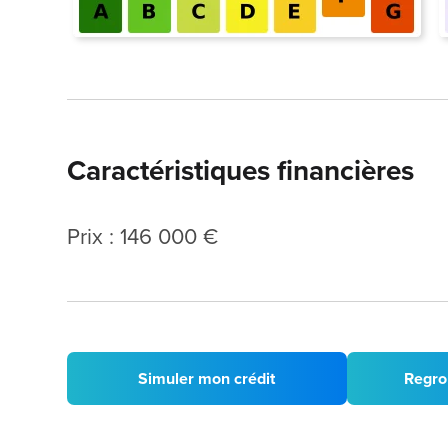
Caractéristiques financières
Prix : 146 000 €
Simuler mon crédit
Regro