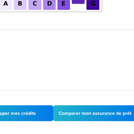
uper mes crédits
Comparer mon assurance de prêt