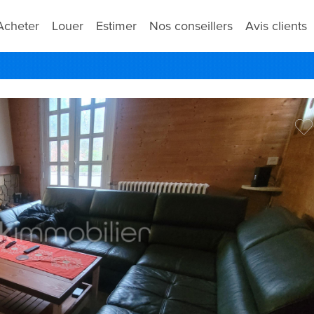
Acheter
Louer
Estimer
Nos conseillers
Avis clients