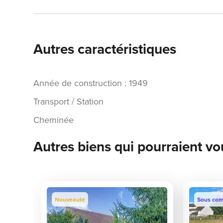
Autres caractéristiques
Année de construction : 1949
Transport / Station
Cheminée
Autres biens qui pourraient vo
Nouveauté
Sous com