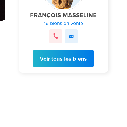
FRANÇOIS MASSELINE
16 biens en vente
Voir tous les biens