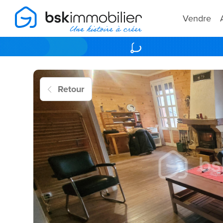
Vendre
Retour