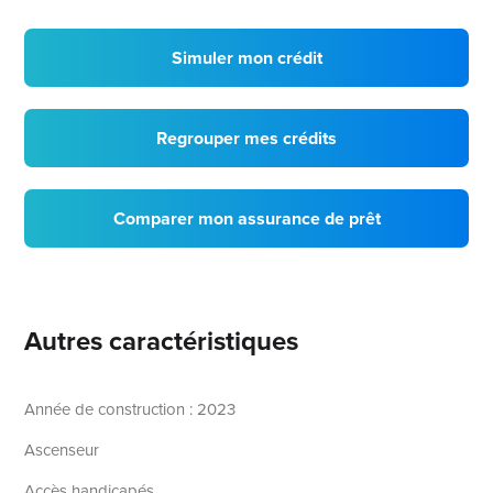
Simuler mon crédit
Regrouper mes crédits
Comparer mon assurance de prêt
Autres caractéristiques
Année de construction : 2023
Ascenseur
Accès handicapés