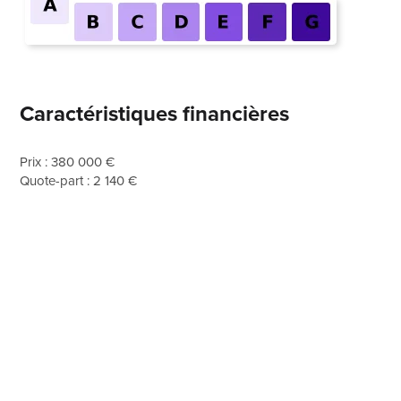
Caractéristiques financières
Prix : 380 000 €
Quote-part : 2 140 €