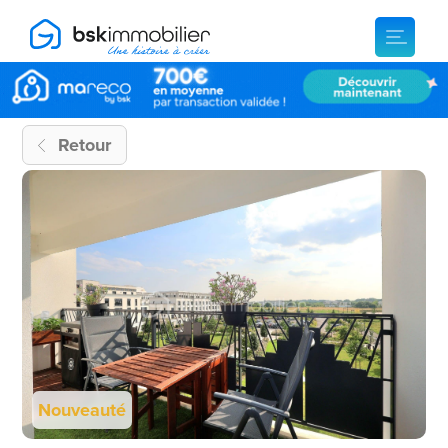
Retour
Nouveauté