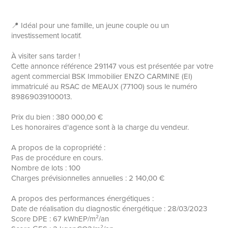
📍 Idéal pour une famille, un jeune couple ou un
investissement locatif.
À visiter sans tarder !
Cette annonce référence 291147 vous est présentée par votre
agent commercial BSK Immobilier ENZO CARMINE (EI)
immatriculé au RSAC de MEAUX (77100) sous le numéro
89869039100013.
Prix du bien : 380 000,00 €
Les honoraires d'agence sont à la charge du vendeur.
A propos de la copropriété :
Pas de procédure en cours.
Nombre de lots : 100
Charges prévisionnelles annuelles : 2 140,00 €
A propos des performances énergétiques :
Date de réalisation du diagnostic énergétique : 28/03/2023
Score DPE : 67 kWhEP/m²/an