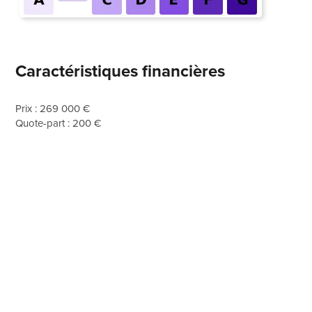
Caractéristiques financières
Prix : 269 000 €
Quote-part : 200 €