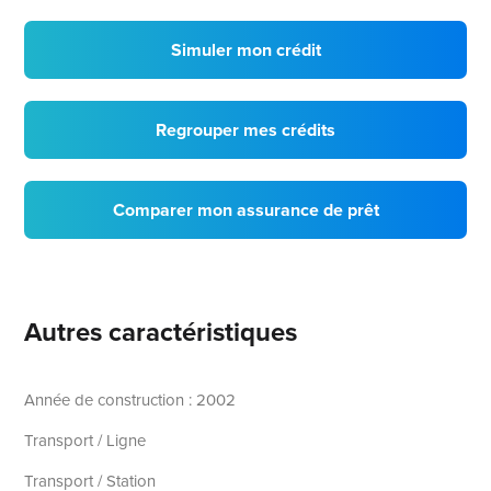
Simuler mon crédit
Regrouper mes crédits
Comparer mon assurance de prêt
Autres caractéristiques
Année de construction : 2002
Transport / Ligne
Transport / Station