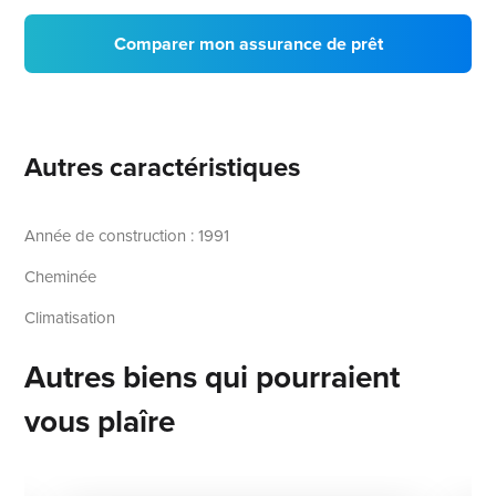
Comparer mon assurance de prêt
Autres caractéristiques
Année de construction : 1991
Cheminée
Climatisation
Autres biens qui pourraient
vous plaîre