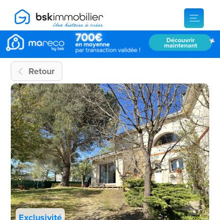
Retour
Exclusivité