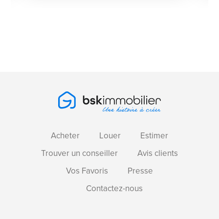
Acheter
Louer
Estimer
Trouver un conseiller
Avis clients
Vos Favoris
Presse
Contactez-nous