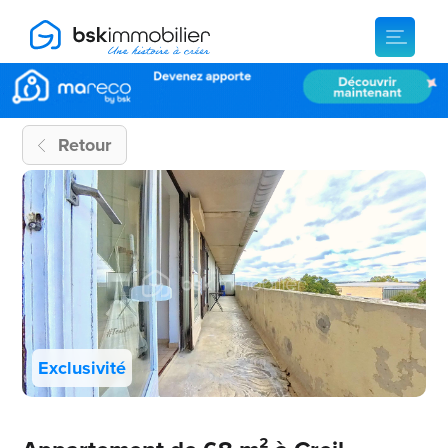
Retour
Exclusivité