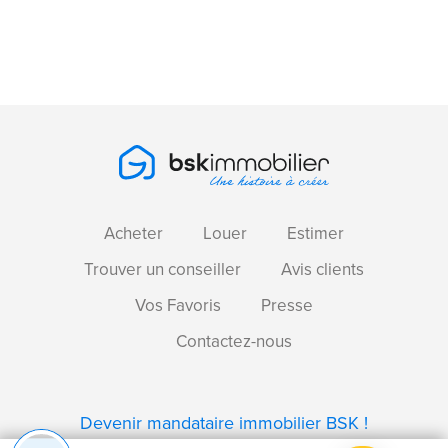
Acheter
Louer
Estimer
Trouver un conseiller
Avis clients
Vos Favoris
Presse
Contactez-nous
Devenir mandataire immobilier BSK !