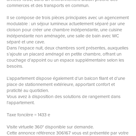
commerces et des transports en commun.
Il se compose de trois pièces principales avec un agencement
modulable : un séjour lumineux actuellement séparé par une
cloison pour créer une chambre indépendante, une cuisine
indépendante non aménagée, une salle de bain avec WC
séparé et une cave.
Dans l’espace nuit, deux chambres sont présentes, auxquelles
s’ajoute un placard aménagé en petite chambre, offrant un
couchage d’appoint ou un espace supplémentaire selon les
besoins.
L’appartement dispose également d’un balcon filant et d’une
place de stationnement extérieure, apportant confort et
praticité au quotidien.
Vous avez à disposition des solutions de rangement dans
l'appartement.
Taxe foncière = 1433 e
Visite virtuelle 360° disponible sur demande.
Cette annonce référence 306167 vous est présentée par votre