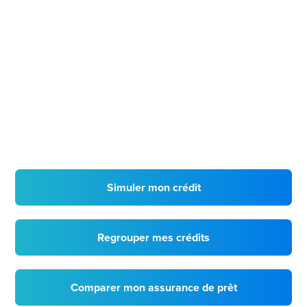
Simuler mon crédit
Regrouper mes crédits
Comparer mon assurance de prêt