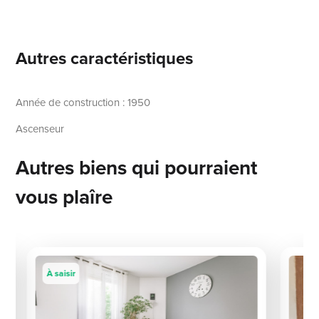
Autres caractéristiques
Année de construction : 1950
Ascenseur
Autres biens qui pourraient
vous plaîre
À saisir