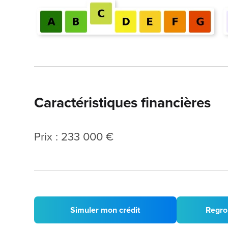
Caractéristiques financières
Prix : 233 000 €
Simuler mon crédit
Regro