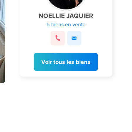
NOELLIE JAQUIER
5 biens en vente
Voir tous les biens