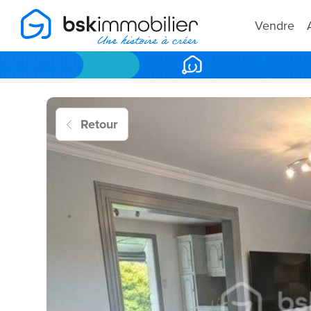
Vendre
Retour