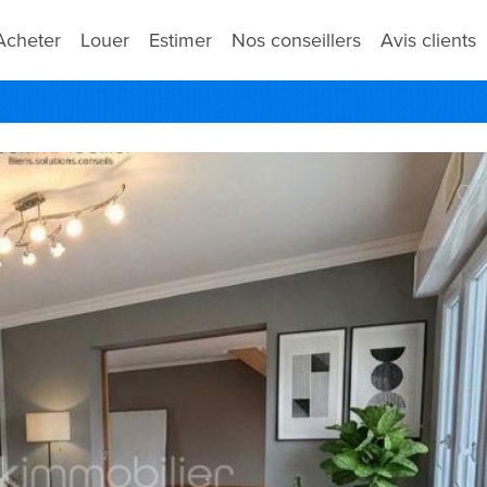
Acheter
Louer
Estimer
Nos conseillers
Avis clients