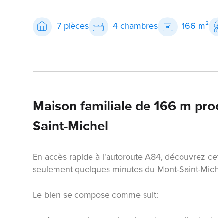
7 pièces
4 chambres
166 m²
Maison familiale de 166 m pr
Saint-Michel
En accès rapide à l'autoroute A84, découvrez ce
seulement quelques minutes du Mont-Saint-Mich
Le bien se compose comme suit: