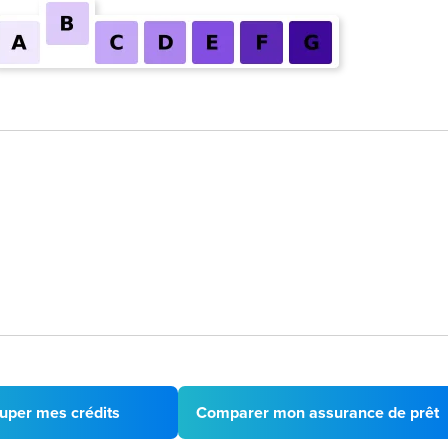
uper mes crédits
Comparer mon assurance de prêt