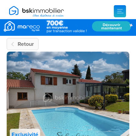
Retour
Exclusivité