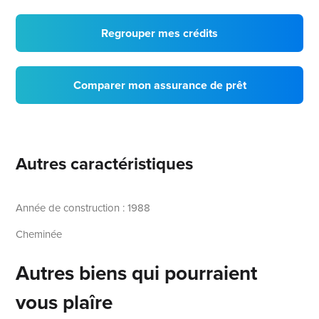
Regrouper mes crédits
Comparer mon assurance de prêt
Autres caractéristiques
Année de construction : 1988
Cheminée
Autres biens qui pourraient
vous plaîre