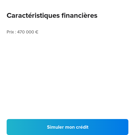
Caractéristiques financières
Prix : 470 000 €
Simuler mon crédit