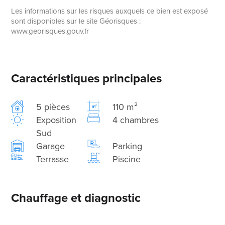
Les informations sur les risques auxquels ce bien est exposé
sont disponibles sur le site Géorisques :
www.georisques.gouv.fr
Caractéristiques principales
5 pièces
110 m²
Exposition
4 chambres
Sud
Garage
Parking
Terrasse
Piscine
Chauffage et diagnostic