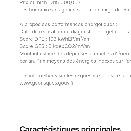
Prix du bien : 315 000,00 €
Les honoraires d'agence sont à la charge du ven
A propos des performances énergétiques :
Date de réalisation du diagnostic énergétique :
Score DPE : 103 kWhEP/m²/an
Score GES : 3 kgepCO2/m²/an
Montant estimé des dépenses annuelles d'énerg
par an. Prix moyens des énergies indexés sur l
Les informations sur les risques auxquels ce bien
www.georisques.gouv.fr
Caractéristiques principales