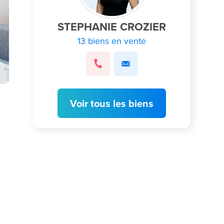
STEPHANIE CROZIER
13 biens en vente
Voir tous les biens