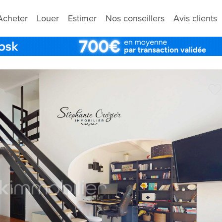
Acheter
Louer
Estimer
Nos conseillers
Avis clients