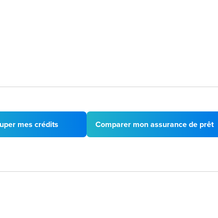
uper mes crédits
Comparer mon assurance de prêt