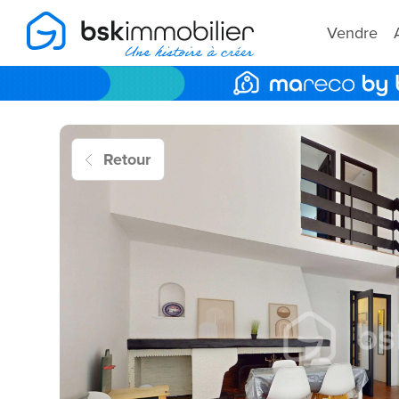
Vendre
Retour