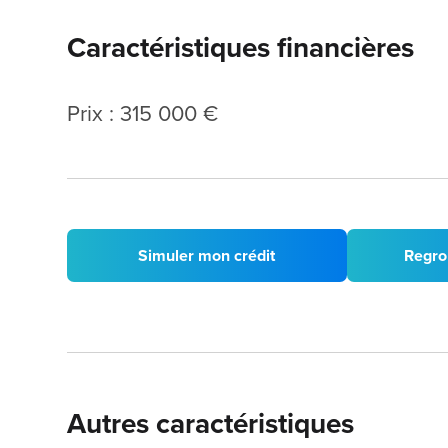
Caractéristiques financières
Prix : 315 000 €
Simuler mon crédit
Regro
Autres caractéristiques