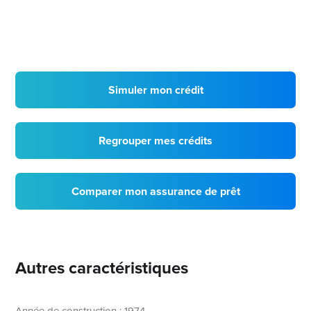
Simuler mon crédit
Regrouper mes crédits
Comparer mon assurance de prêt
Autres caractéristiques