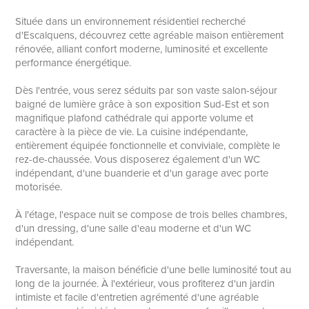
Située dans un environnement résidentiel recherché
d'Escalquens, découvrez cette agréable maison entièrement
rénovée, alliant confort moderne, luminosité et excellente
performance énergétique.
Dès l'entrée, vous serez séduits par son vaste salon-séjour
baigné de lumière grâce à son exposition Sud-Est et son
magnifique plafond cathédrale qui apporte volume et
caractère à la pièce de vie. La cuisine indépendante,
entièrement équipée fonctionnelle et conviviale, complète le
rez-de-chaussée. Vous disposerez également d'un WC
indépendant, d'une buanderie et d'un garage avec porte
motorisée.
À l'étage, l'espace nuit se compose de trois belles chambres,
d'un dressing, d'une salle d'eau moderne et d'un WC
indépendant.
Traversante, la maison bénéficie d'une belle luminosité tout au
long de la journée. À l'extérieur, vous profiterez d'un jardin
intimiste et facile d'entretien agrémenté d'une agréable