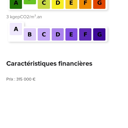
3 kgepCO2/m².an
Caractéristiques financières
Prix : 315 000 €