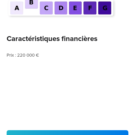
Caractéristiques financières
Prix : 220 000 €