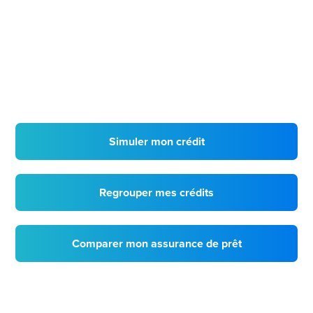
Simuler mon crédit
Regrouper mes crédits
Comparer mon assurance de prêt