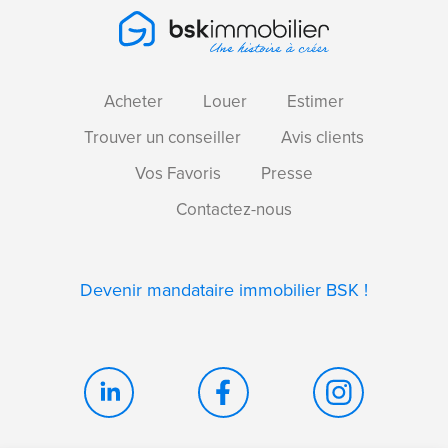
Acheter
Louer
Estimer
Trouver un conseiller
Avis clients
Vos Favoris
Presse
Contactez-nous
Devenir mandataire immobilier BSK !