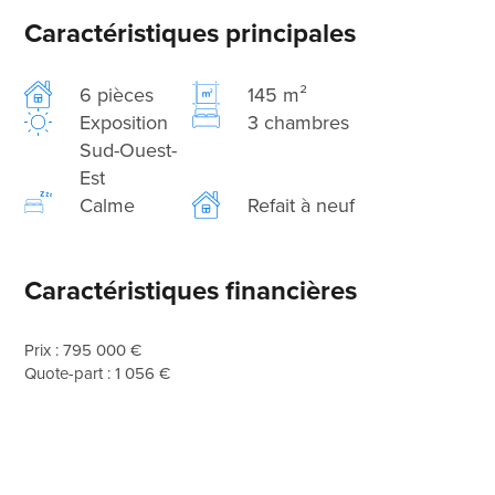
Caractéristiques principales
6 pièces
145 m²
Exposition
3 chambres
Sud-Ouest-
Est
Calme
Refait à neuf
Caractéristiques financières
Prix : 795 000 €
Quote-part : 1 056 €