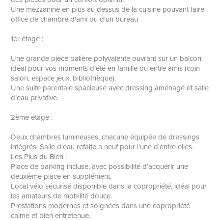
Une mezzanine en plus au dessus de la cuisine pouvant faire
office de chambre d'ami ou d'un bureau
1er étage :
Une grande pièce palière polyvalente ouvrant sur un balcon
idéal pour vos moments d’été en famille ou entre amis (coin
salon, espace jeux, bibliothèque).
Une suite parentale spacieuse avec dressing aménagé et salle
d’eau privative.
2ème étage :
Deux chambres lumineuses, chacune équipée de dressings
intégrés. Salle d'eau refaite a neuf pour l'une d'entre elles.
Les Plus du Bien :
Place de parking incluse, avec possibilité d’acquérir une
deuxième place en supplément.
Local vélo sécurisé disponible dans la copropriété, idéal pour
les amateurs de mobilité douce.
Prestations modernes et soignées dans une copropriété
calme et bien entretenue.