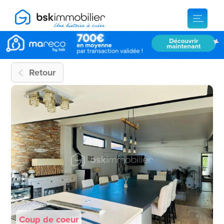
Retour
Coup de coeur