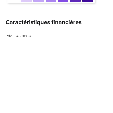
Caractéristiques financières
Prix : 345 000 €