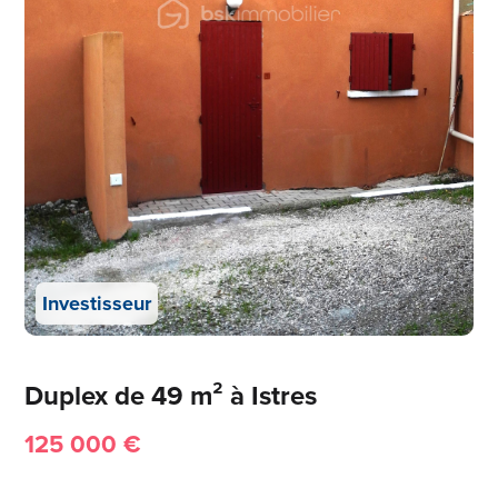
Investisseur
Duplex de 49 m² à Istres
125 000 €