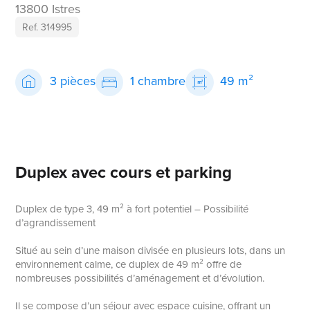
13800 Istres
Ref. 314995
3 pièces
1 chambre
49 m²
Duplex avec cours et parking
Duplex de type 3, 49 m² à fort potentiel – Possibilité
d’agrandissement
Situé au sein d’une maison divisée en plusieurs lots, dans un
environnement calme, ce duplex de 49 m² offre de
nombreuses possibilités d’aménagement et d’évolution.
Il se compose d’un séjour avec espace cuisine, offrant un