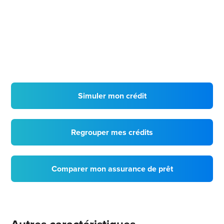
Simuler mon crédit
Regrouper mes crédits
Comparer mon assurance de prêt