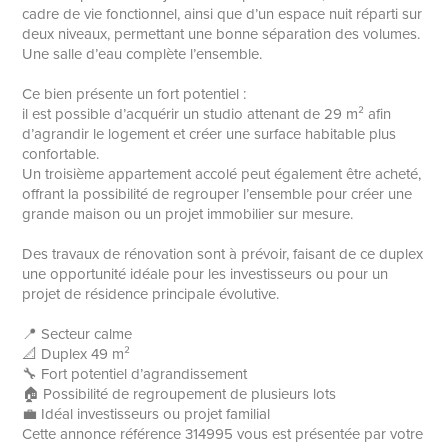
cadre de vie fonctionnel, ainsi que d’un espace nuit réparti sur
deux niveaux, permettant une bonne séparation des volumes.
Une salle d’eau complète l’ensemble.
Ce bien présente un fort potentiel :
il est possible d’acquérir un studio attenant de 29 m² afin
d’agrandir le logement et créer une surface habitable plus
confortable.
Un troisième appartement accolé peut également être acheté,
offrant la possibilité de regrouper l’ensemble pour créer une
grande maison ou un projet immobilier sur mesure.
Des travaux de rénovation sont à prévoir, faisant de ce duplex
une opportunité idéale pour les investisseurs ou pour un
projet de résidence principale évolutive.
📍 Secteur calme
📐 Duplex 49 m²
🔧 Fort potentiel d’agrandissement
🏠 Possibilité de regroupement de plusieurs lots
💼 Idéal investisseurs ou projet familial
Cette annonce référence 314995 vous est présentée par votre