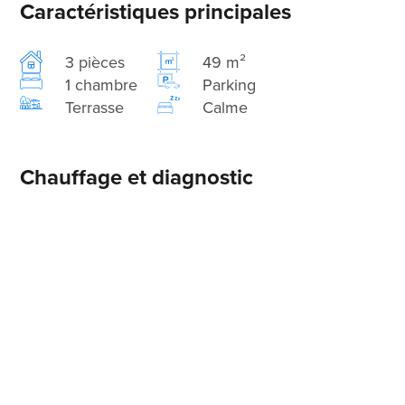
Caractéristiques principales
3 pièces
49 m²
1 chambre
Parking
Terrasse
Calme
Chauffage et diagnostic