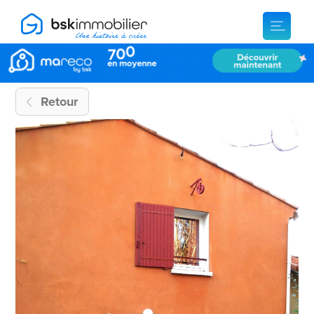
Retour