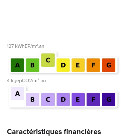
127 kWhEP/m².an
4 kgepCO2/m².an
Caractéristiques financières