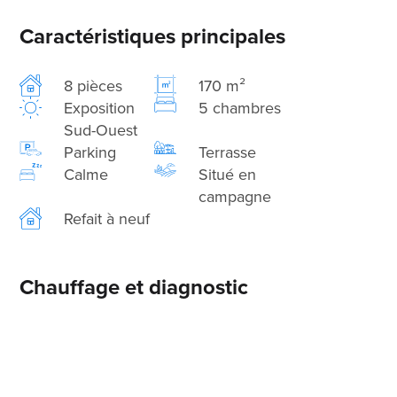
Caractéristiques principales
8 pièces
170 m²
Exposition
5 chambres
Sud-Ouest
Parking
Terrasse
Calme
Situé en
campagne
Refait à neuf
Chauffage et diagnostic