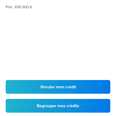
Prix : 619 000 €
Simuler mon crédit
Regrouper mes crédits