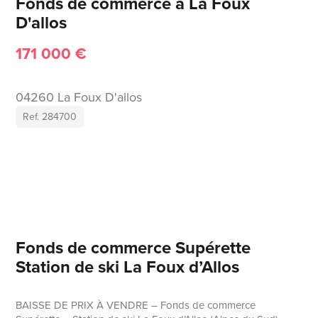
Fonds de commerce à La Foux
D'allos
171 000 €
04260 La Foux D'allos
Ref. 284700
Fonds de commerce Supérette
Station de ski La Foux d’Allos
BAISSE DE PRIX À VENDRE – Fonds de commerce