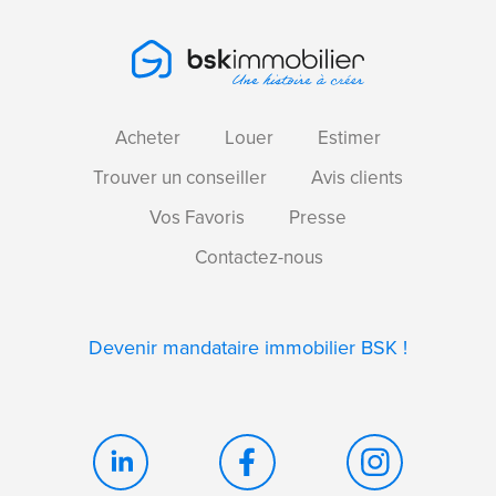
Acheter
Louer
Estimer
Trouver un conseiller
Avis clients
Vos Favoris
Presse
Contactez-nous
Devenir mandataire immobilier BSK !