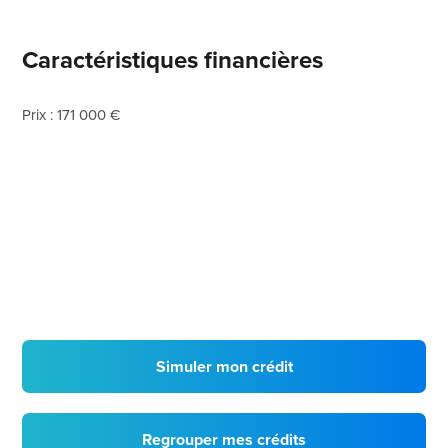
Caractéristiques financières
Prix : 171 000 €
Simuler mon crédit
Regrouper mes crédits