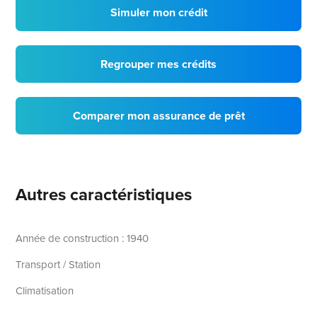
Simuler mon crédit
Regrouper mes crédits
Comparer mon assurance de prêt
Autres caractéristiques
Année de construction : 1940
Transport / Station
Climatisation