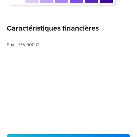
Caractéristiques financières
Prix : 475 000 €