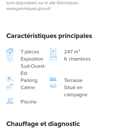
sont disponibles sur le site Géorisques :
www.georisques.gouv.fr
Caractéristiques principales
7 pièces
247 m²
Exposition
6 chambres
Sud-Ouest-
Est
Parking
Terrasse
Calme
Situé en
campagne
Piscine
Chauffage et diagnostic