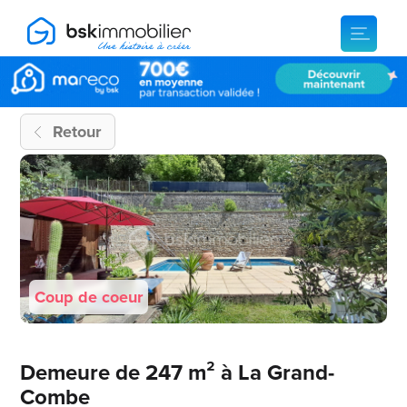
Retour
Coup de coeur
Demeure de 247 m² à La Grand-
Combe