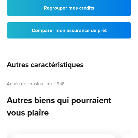
Regrouper mes crédits
Comparer mon assurance de prêt
Autres caractéristiques
Année de construction : 1948
Autres biens qui pourraient
vous plaîre