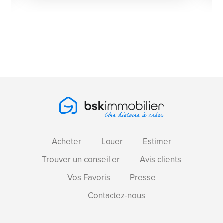
Acheter
Louer
Estimer
Trouver un conseiller
Avis clients
Vos Favoris
Presse
Contactez-nous