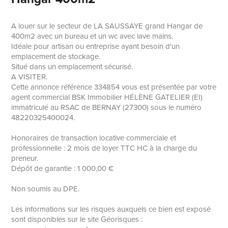
A louer sur le secteur de LA SAUSSAYE grand Hangar de
400m2 avec un bureau et un wc avec lave mains.
Idéale pour artisan ou entreprise ayant besoin d'un
emplacement de stockage.
Situé dans un emplacement sécurisé.
A VISITER.
Cette annonce référence 334854 vous est présentée par votre
agent commercial BSK Immobilier HÉLÈNE GATELIER (EI)
immatriculé au RSAC de BERNAY (27300) sous le numéro
48220325400024.
Honoraires de transaction locative commerciale et
professionnelle : 2 mois de loyer TTC HC à la charge du
preneur.
Dépôt de garantie : 1 000,00 €
Non soumis au DPE.
Les informations sur les risques auxquels ce bien est exposé
sont disponibles sur le site Géorisques :