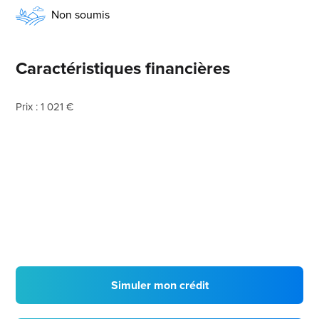
Non soumis
Caractéristiques financières
Prix : 1 021 €
Simuler mon crédit