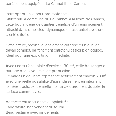
parfaitement équipée – Le Cannet limite Cannes
Belle opportunité pour professionnel !
Située sur la commune du Le Cannet, à la limite de Cannes,
cette boulangerie de quartier bénéficie d’un emplacement
attractif dans un secteur dynamique et résidentiel, avec une
clientèle fidèle.
Cette affaire, reconnue localement, dispose d’un outil de
travail complet, parfaitement entretenu et très bien équipé,
idéal pour une exploitation immédiate.
Avec une surface totale d’environ 180 m², cette boulangerie
offre de beaux volumes de production.
Le magasin de vente représente actuellement environ 20 m²,
avec une réelle possibilité d’agrandissement en intégrant
l’arrière-boutique, permettant ainsi de quasiment doubler la
surface commerciale.
Agencement fonctionnel et optimisé :
Laboratoire indépendant du fournil
Beau vestiaire avec rangements