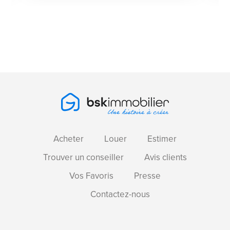
Acheter
Louer
Estimer
Trouver un conseiller
Avis clients
Vos Favoris
Presse
Contactez-nous