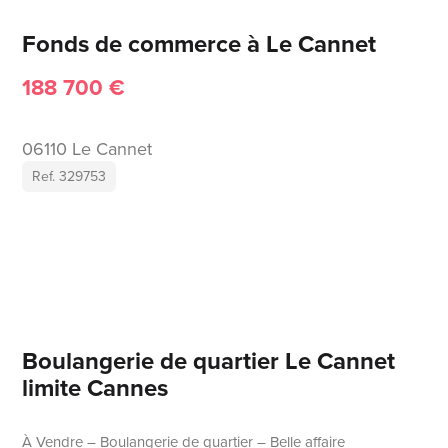
Fonds de commerce à Le Cannet
188 700 €
06110 Le Cannet
Ref. 329753
Boulangerie de quartier Le Cannet
limite Cannes
À Vendre – Boulangerie de quartier – Belle affaire