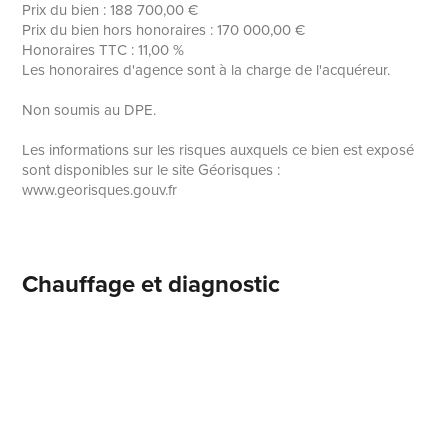
Prix du bien : 188 700,00 €
Prix du bien hors honoraires : 170 000,00 €
Honoraires TTC : 11,00 %
Les honoraires d'agence sont à la charge de l'acquéreur.
Non soumis au DPE.
Les informations sur les risques auxquels ce bien est exposé
sont disponibles sur le site Géorisques :
www.georisques.gouv.fr
Chauffage et diagnostic