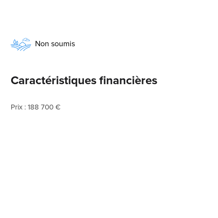
Non soumis
Caractéristiques financières
Prix : 188 700 €