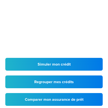
Simuler mon crédit
Regrouper mes crédits
Comparer mon assurance de prêt