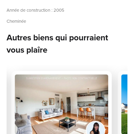
Année de construction : 2005
Cheminée
Autres biens qui pourraient
vous plaîre