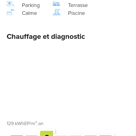
Parking
Terrasse
Calme
Piscine
Chauffage et diagnostic
129 kWhEP/m².an