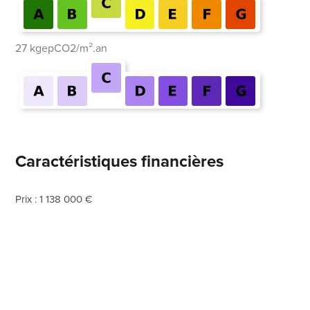
27 kgepCO2/m².an
Caractéristiques financières
Prix : 1 138 000 €