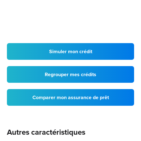
Simuler mon crédit
Regrouper mes crédits
Comparer mon assurance de prêt
Autres caractéristiques