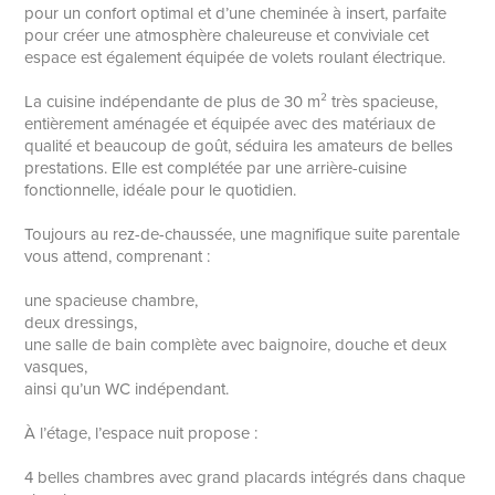
pour un confort optimal et d’une cheminée à insert, parfaite
pour créer une atmosphère chaleureuse et conviviale cet
espace est également équipée de volets roulant électrique.
La cuisine indépendante de plus de 30 m² très spacieuse,
entièrement aménagée et équipée avec des matériaux de
qualité et beaucoup de goût, séduira les amateurs de belles
prestations. Elle est complétée par une arrière-cuisine
fonctionnelle, idéale pour le quotidien.
Toujours au rez-de-chaussée, une magnifique suite parentale
vous attend, comprenant :
une spacieuse chambre,
deux dressings,
une salle de bain complète avec baignoire, douche et deux
vasques,
ainsi qu’un WC indépendant.
À l’étage, l’espace nuit propose :
4 belles chambres avec grand placards intégrés dans chaque