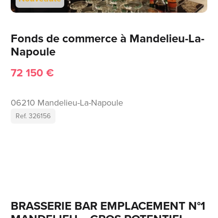
Fonds de commerce à Mandelieu-La-
Napoule
72 150 €
06210 Mandelieu-La-Napoule
Ref. 326156
BRASSERIE BAR EMPLACEMENT N°1