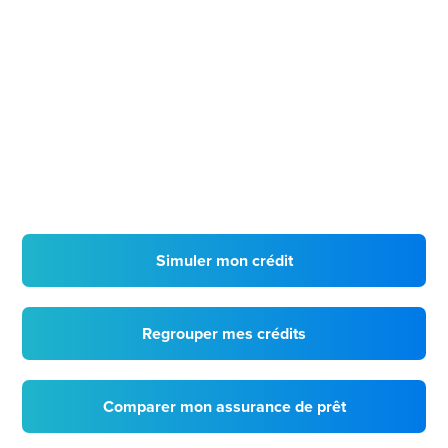
Simuler mon crédit
Regrouper mes crédits
Comparer mon assurance de prêt