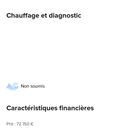
Chauffage et diagnostic
Non soumis
Caractéristiques financières
Prix : 72 150 €