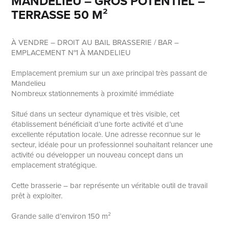
MANDELIEU – GROS POTENTIEL –
TERRASSE 50 M²
À VENDRE – DROIT AU BAIL BRASSERIE / BAR –
EMPLACEMENT N°1 À MANDELIEU
Emplacement premium sur un axe principal très passant de
Mandelieu
Nombreux stationnements à proximité immédiate
Situé dans un secteur dynamique et très visible, cet
établissement bénéficiait d’une forte activité et d’une
excellente réputation locale. Une adresse reconnue sur le
secteur, idéale pour un professionnel souhaitant relancer une
activité ou développer un nouveau concept dans un
emplacement stratégique.
Cette brasserie – bar représente un véritable outil de travail
prêt à exploiter.
Grande salle d’environ 150 m²