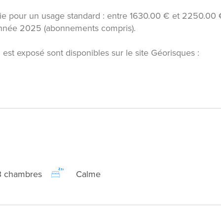
ie pour un usage standard : entre 1630.00 € et 2250.00 
'année 2025 (abonnements compris).
 est exposé sont disponibles sur le site Géorisques :
3 chambres
Calme