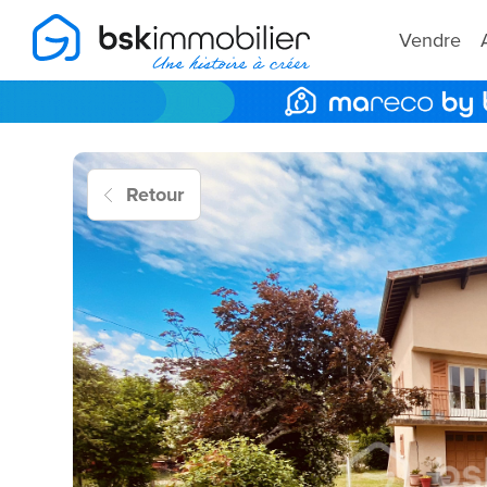
Vendre
Retour