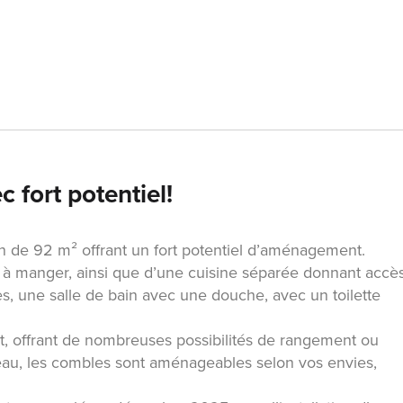
 fort potentiel!
on de 92 m² offrant un fort potentiel d’aménagement.
 à manger, ainsi que d’une cuisine séparée donnant accè
s, une salle de bain avec une douche, avec un toilette
, offrant de nombreuses possibilités de rangement ou
au, les combles sont aménageables selon vos envies,