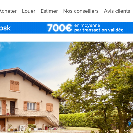
Acheter
Louer
Estimer
Nos conseillers
Avis clients