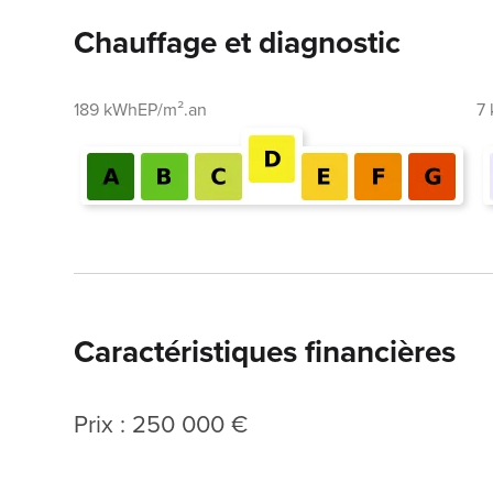
Chauffage et diagnostic
189 kWhEP/m².an
7
Caractéristiques financières
Prix : 250 000 €