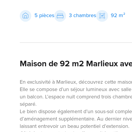
5 pièces
3 chambres
92 m²
Maison de 92 m2 Marlieux avec
En exclusivité à Marlieux, découvrez cette mais
Elle se compose d’un séjour lumineux avec salle
un balcon. L’espace nuit comprend trois chambre
séparé.
Le bien dispose également d’un sous-sol complet
d’aménagement supplémentaire. Au dernier nive
laissant entrevoir un beau potentiel d’extension.