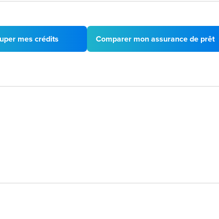
uper mes crédits
Comparer mon assurance de prêt