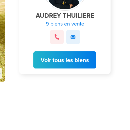
AUDREY THUILIERE
9 biens en vente
Voir tous les biens
e