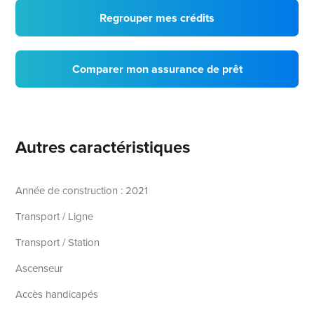
Regrouper mes crédits
Comparer mon assurance de prêt
Autres caractéristiques
Année de construction : 2021
Transport / Ligne
Transport / Station
Ascenseur
Accès handicapés