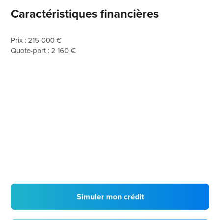
Caractéristiques financières
Prix : 215 000 €
Quote-part : 2 160 €
Simuler mon crédit