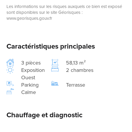
Les informations sur les risques auxquels ce bien est exposé
sont disponibles sur le site Géorisques :
www.georisques.gouv.fr
Caractéristiques principales
3 pièces
58,13 m²
Exposition
2 chambres
Ouest
Parking
Terrasse
Calme
Chauffage et diagnostic