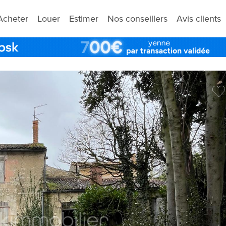
Acheter
Louer
Estimer
Nos conseillers
Avis clients