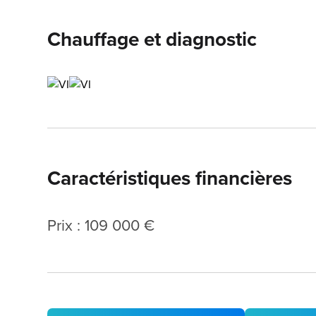
Chauffage et diagnostic
Caractéristiques financières
Prix : 109 000 €