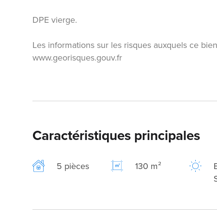
DPE vierge.
Les informations sur les risques auxquels ce bien
www.georisques.gouv.fr
Caractéristiques principales
5 pièces
130 m²