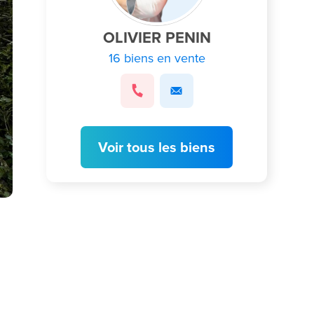
OLIVIER PENIN
16 biens en vente
Voir tous les biens