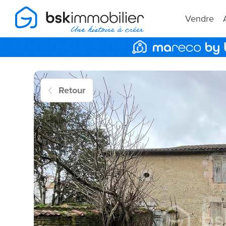
Vendre
Retour