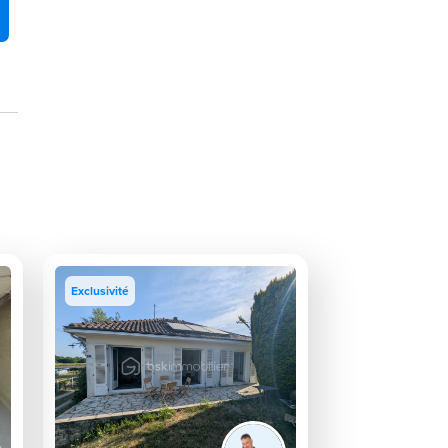
Exclusivité