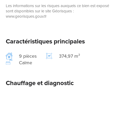
Les informations sur les risques auxquels ce bien est exposé
sont disponibles sur le site Géorisques :
www.georisques.gouv.fr
Caractéristiques principales
9 pièces
374,97 m²
Calme
Chauffage et diagnostic