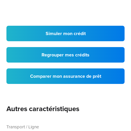
Simuler mon crédit
Regrouper mes crédits
Comparer mon assurance de prêt
Autres caractéristiques
Transport / Ligne