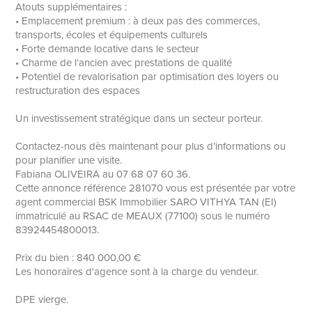
Atouts supplémentaires :
• Emplacement premium : à deux pas des commerces,
transports, écoles et équipements culturels
• Forte demande locative dans le secteur
• Charme de l’ancien avec prestations de qualité
• Potentiel de revalorisation par optimisation des loyers ou
restructuration des espaces
Un investissement stratégique dans un secteur porteur.
Contactez-nous dès maintenant pour plus d’informations ou
pour planifier une visite.
Fabiana OLIVEIRA au 07 68 07 60 36.
Cette annonce référence 281070 vous est présentée par votre
agent commercial BSK Immobilier SARO VITHYA TAN (EI)
immatriculé au RSAC de MEAUX (77100) sous le numéro
83924454800013.
Prix du bien : 840 000,00 €
Les honoraires d'agence sont à la charge du vendeur.
DPE vierge.