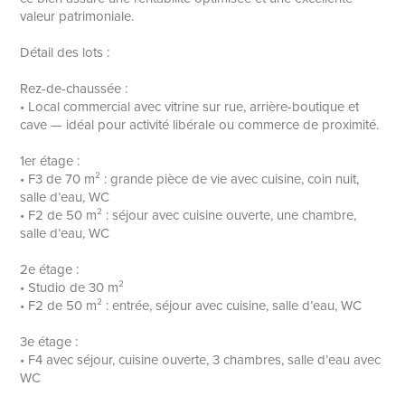
valeur patrimoniale.
Détail des lots :
Rez-de-chaussée :
• Local commercial avec vitrine sur rue, arrière-boutique et
cave — idéal pour activité libérale ou commerce de proximité.
1er étage :
• F3 de 70 m² : grande pièce de vie avec cuisine, coin nuit,
salle d’eau, WC
• F2 de 50 m² : séjour avec cuisine ouverte, une chambre,
salle d’eau, WC
2e étage :
• Studio de 30 m²
• F2 de 50 m² : entrée, séjour avec cuisine, salle d’eau, WC
3e étage :
• F4 avec séjour, cuisine ouverte, 3 chambres, salle d’eau avec
WC