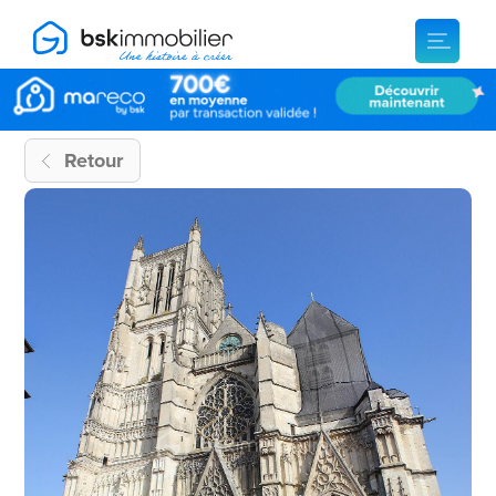
Retour