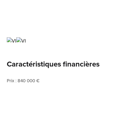
Caractéristiques financières
Prix : 840 000 €