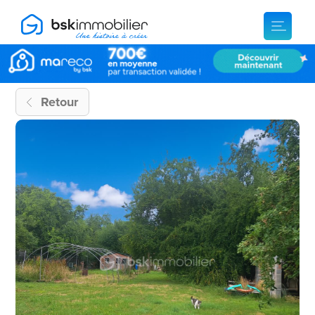
Retour