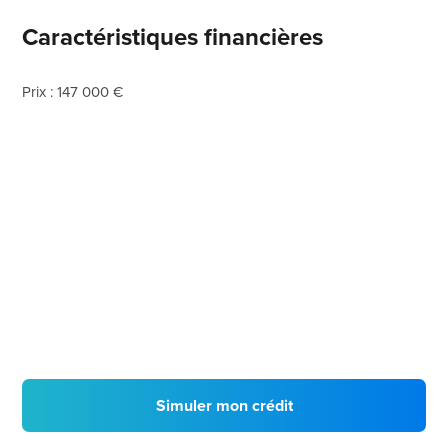
Caractéristiques financières
Prix : 147 000 €
Simuler mon crédit