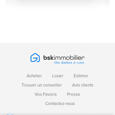
Acheter
Louer
Estimer
Trouver un conseiller
Avis clients
Vos Favoris
Presse
Contactez-nous