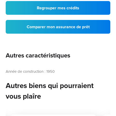
Regrouper mes crédits
Comparer mon assurance de prêt
Autres caractéristiques
Année de construction : 1950
Autres biens qui pourraient
vous plaîre