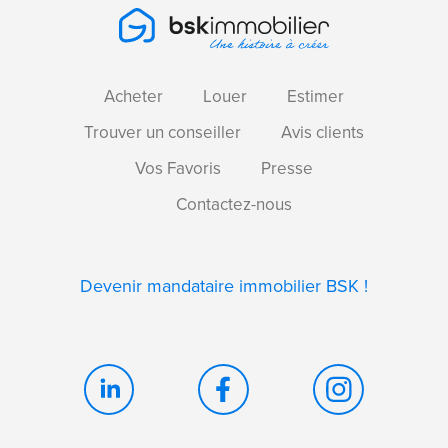
Acheter
Louer
Estimer
Trouver un conseiller
Avis clients
Vos Favoris
Presse
Contactez-nous
Devenir mandataire immobilier BSK !