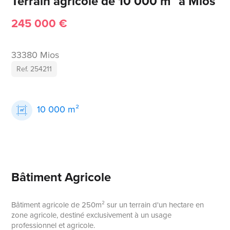
Terrain agricole de 10 000 m² à Mios
245 000 €
33380 Mios
Ref. 254211
10 000 m²
Bâtiment Agricole
Bâtiment agricole de 250m² sur un terrain d'un hectare en
zone agricole, destiné exclusivement à un usage
professionnel et agricole.