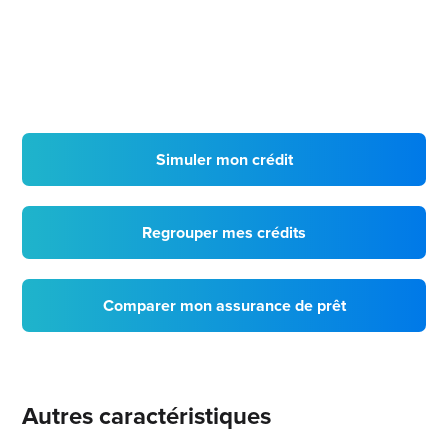
Simuler mon crédit
Regrouper mes crédits
Comparer mon assurance de prêt
Autres caractéristiques