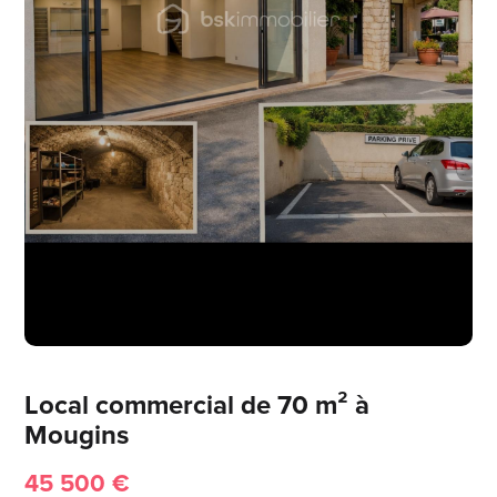
Local commercial de 70 m² à
Mougins
45 500 €