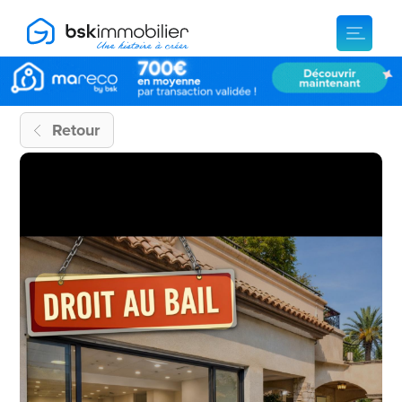
Retour