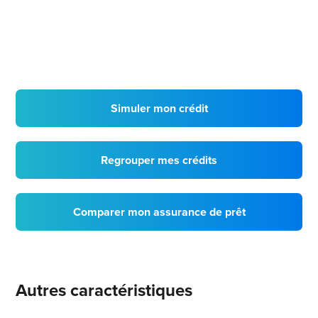
Simuler mon crédit
Regrouper mes crédits
Comparer mon assurance de prêt
Autres caractéristiques