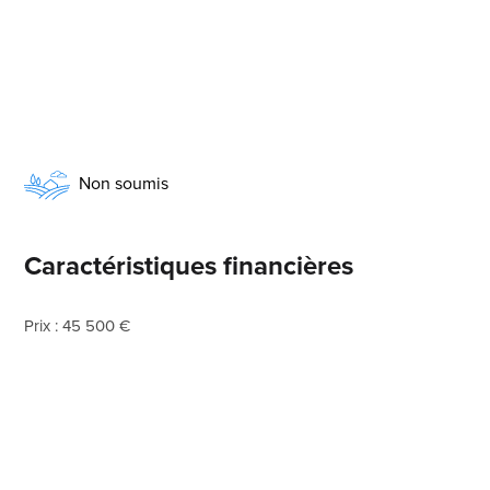
Non soumis
Caractéristiques financières
Prix : 45 500 €