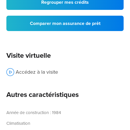
Regrouper mes crédits
Comparer mon assurance de prêt
Visite virtuelle
Accédez à la visite
Autres caractéristiques
Année de construction : 1984
Climatisation