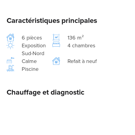
Caractéristiques principales
6 pièces
136 m²
Exposition
4 chambres
Sud-Nord
Calme
Refait à neuf
Piscine
Chauffage et diagnostic