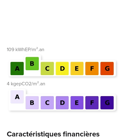
109 kWhEP/m².an
4 kgepCO2/m².an
Caractéristiques financières